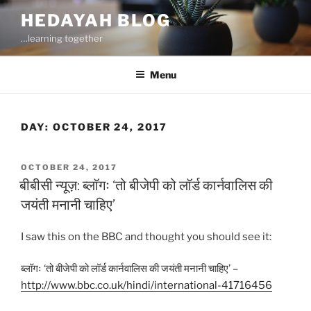
Skip
HEDAYAH BLOG
to
…learning together
content
Menu
DAY:
OCTOBER 24, 2017
POSTED
OCTOBER 24, 2017
ON
बीबीसी न्यूज़: ब्लॉगः ‘तो बीजेपी को लॉर्ड कार्नवालिस की
जयंती मनानी चाहिए’
I saw this on the BBC and thought you should see it:
ब्लॉगः ‘तो बीजेपी को लॉर्ड कार्नवालिस की जयंती मनानी चाहिए’ –
http://www.bbc.co.uk/hindi/international-41716456