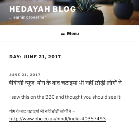
Skip
HEDAYAH BLOG
to
…learning together
content
Menu
DAY:
JUNE 21, 2017
POSTED
JUNE 21, 2017
ON
बीबीसी न्यूज़: योग के बाद चटाइयां भी नहीं छोड़ी लोगों ने
I saw this on the BBC and thought you should see it:
योग के बाद चटाइयां भी नहीं छोड़ी लोगों ने –
http://www.bbc.co.uk/hindi/india-40357493